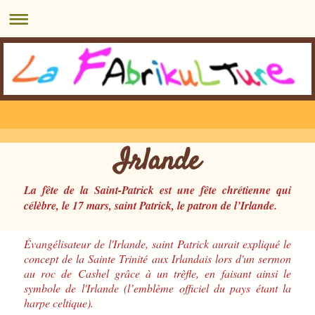
Irlande
La fête de la Saint-Patrick est une fête chrétienne qui
célèbre, le 17 mars, saint Patrick, le patron de l’Irlande.
Évangélisateur de l'Irlande, saint Patrick aurait expliqué le
concept de la Sainte Trinité aux Irlandais lors d'un sermon
au roc de Cashel grâce à un trèfle, en faisant ainsi le
symbole de l'Irlande (l’emblème officiel du pays étant la
harpe celtique).