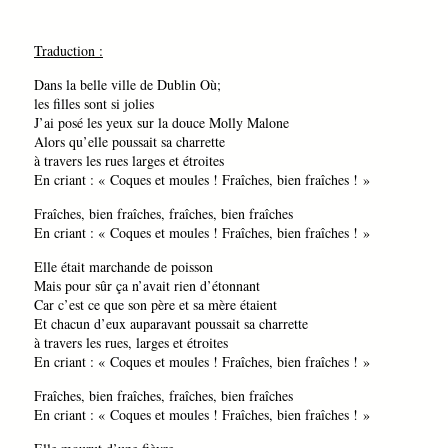
Traduction :
Dans la belle ville de Dublin Où;
les filles sont si jolies
J’ai posé les yeux sur la douce Molly Malone
Alors qu’elle poussait sa charrette
à travers les rues larges et étroites
En criant : « Coques et moules ! Fraîches, bien fraîches ! »
Fraîches, bien fraîches, fraîches, bien fraîches
En criant : « Coques et moules ! Fraîches, bien fraîches ! »
Elle était marchande de poisson
Mais pour sûr ça n’avait rien d’étonnant
Car c’est ce que son père et sa mère étaient
Et chacun d’eux auparavant poussait sa charrette
à travers les rues, larges et étroites
En criant : « Coques et moules ! Fraîches, bien fraîches ! »
Fraîches, bien fraîches, fraîches, bien fraîches
En criant : « Coques et moules ! Fraîches, bien fraîches ! »