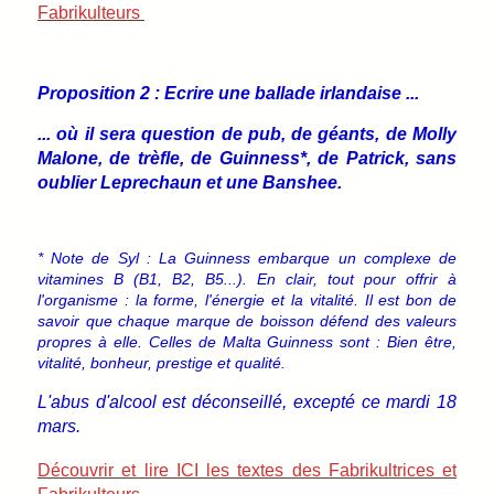
Fabrikulteurs
Proposition 2 : Ecrire une ballade irlandaise ...
... où il sera question de pub, de géants, de Molly
Malone, de trèfle, de Guinness*, de Patrick, sans
oublier Leprechaun et une Banshee.
* Note de Syl : La Guinness embarque un complexe de
vitamines B (B1, B2, B5...). En clair, tout pour offrir à
l'organisme : la forme, l'énergie et la vitalité. Il est bon de
savoir que chaque marque de boisson défend des valeurs
propres à elle. Celles de Malta Guinness sont : Bien être,
vitalité, bonheur, prestige et qualité.
L'abus d'alcool est déconseillé, excepté ce mardi 18
mars.
Découvrir et lire ICI les textes des Fabrikultrices et