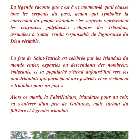
La légende raconte que c'est à ce moment-là qu'il chasse
tous les serpents du pays, action qui symbolise la
conversion du peuple irlandais : les serpents représentent
les croyances polythéistes celtiques des Irlandais,
assimilées à Satan, rendu responsable de l'ignorance du
Dieu véritable.
La fête de Saint-Patrick est célébrée par les Irlandais du
monde entier, expatriés ou descendants des nombreux
émigrants, et sa popularité s’étend aujourd’hui vers les
non-Irlandais qui participent aux festivités et se réclament
« Irlandais pour un jour ».
Alors ce mardi, la FabriKulture, irlandaise pour un soir,
va s'enivrer d'un peu de Guinness, mais surtout du
folklore et légendes irlandais.