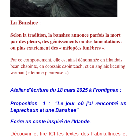
La Banshee
:
Selon la tradition, la banshee annonce parfois la mort
par des pleurs, des gémissements ou des lamentations ;
ou plus exactement des « mélopées funèbres ».
Par ce comportement, elle est ainsi dénommée en irlandais
bean chaointe, en écossais caointeach, et en anglais keening
woman (« femme pleureuse »).
Atelier d'écriture du 18 mars 2025 à Frontignan :
Proposition 1 : "Le jour où j’ai rencontré un
Leprechaun et une Banshee"
Ecrire un conte inspiré de l'Irlande.
Découvrir et lire ICI les textes des Fabrikultrices et