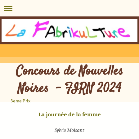
Concours de Nouvelles
Noires - FIRN 2024
3eme Prix
La journée de la femme
Sylvie Moisant