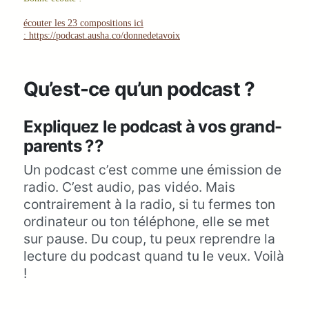
écouter les 23 compositions ici
: https://podcast.ausha.co/donnedetavoix
Qu’est-ce qu’un podcast ?
Expliquez le podcast à vos grand-
parents ?‍?
Un podcast c’est comme une émission de
radio. C’est audio, pas vidéo. Mais
contrairement à la radio, si tu fermes ton
ordinateur ou ton téléphone, elle se met
sur pause. Du coup, tu peux reprendre la
lecture du podcast quand tu le veux. Voilà
!