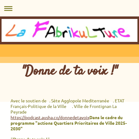
"Donne de ta voix !"
Avec le soutien de . Sète Agglopole Mediterranée . ETAT
Français-Politique de la Ville . Ville de Frontignan La
Peyrade
https://podcast.ausha.co/donnedetavoix
Dans le cadre du
programme "actions Quartiers Prioritaires de Ville 2025-
2030"