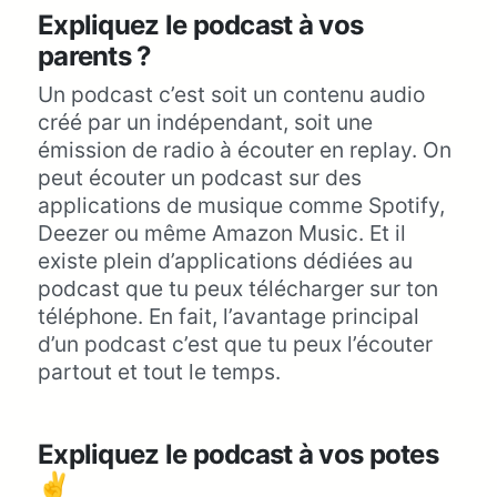
Expliquez le podcast à vos
parents ?
Un podcast c’est soit un contenu audio
créé par un indépendant, soit une
émission de radio à écouter en replay. On
peut écouter un podcast sur des
applications de musique comme Spotify,
Deezer ou même Amazon Music. Et il
existe plein d’applications dédiées au
podcast que tu peux télécharger sur ton
téléphone. En fait, l’avantage principal
d’un podcast c’est que tu peux l’écouter
partout et tout le temps.
Expliquez le podcast à vos potes
✌️