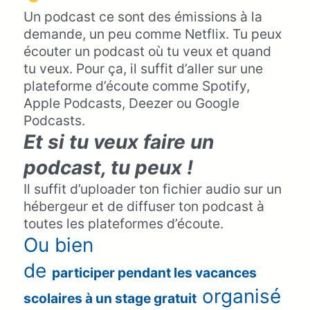
Un podcast ce sont des émissions à la
demande, un peu comme Netflix. Tu peux
écouter un podcast où tu veux et quand
tu veux. Pour ça, il suffit d’aller sur une
plateforme d’écoute comme Spotify,
Apple Podcasts, Deezer ou Google
Podcasts.
Et si tu veux faire un
podcast, tu peux !
Il suffit
d’uploader ton fichier audio sur un
hébergeur et de diffuser ton podcast à
toutes les plateformes d’écoute.
Ou bien
de
participer pendant les vacances
organisé
scolaires à un stage gratuit